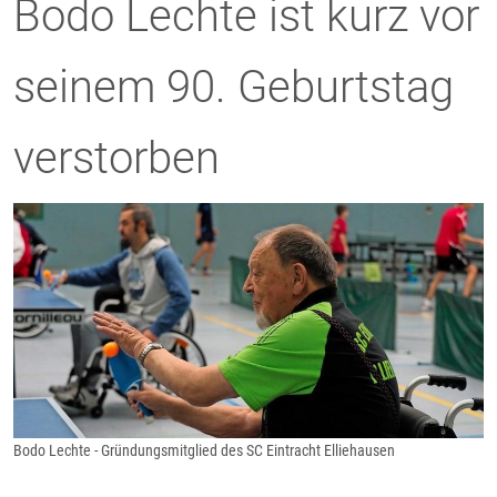
Bodo Lechte ist kurz vor
seinem 90. Geburtstag
verstorben
Bodo Lechte - Gründungsmitglied des SC Eintracht Elliehausen