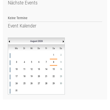
Nächste Events
Keine Termine
Event Kalender
August 2026
Mo
Di
Mi
Do
Fr
Sa
So
1
2
3
4
5
6
7
8
9
10
11
12
13
14
15
16
17
18
19
20
21
22
23
24
25
26
27
28
29
30
31